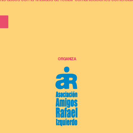
ORGANIZA