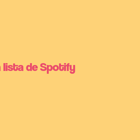
 lista de Spotify