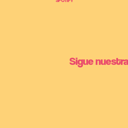
SPOTIFY
Sigue nuestra