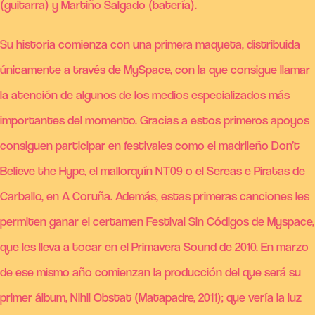
(guitarra) y Martiño Salgado (batería).
Su historia comienza con una primera maqueta, distribuida
únicamente a través de MySpace, con la que consigue llamar
la atención de algunos de los medios especializados más
importantes del momento. Gracias a estos primeros apoyos
consiguen participar en festivales como el madrileño Don’t
Believe the Hype, el mallorquín NT09 o el Sereas e Piratas de
Carballo, en A Coruña. Además, estas primeras canciones les
permiten ganar el certamen Festival Sin Códigos de Myspace,
que les lleva a tocar en el Primavera Sound de 2010. En marzo
de ese mismo año comienzan la producción del que será su
primer álbum, Nihil Obstat (Matapadre, 2011); que vería la luz