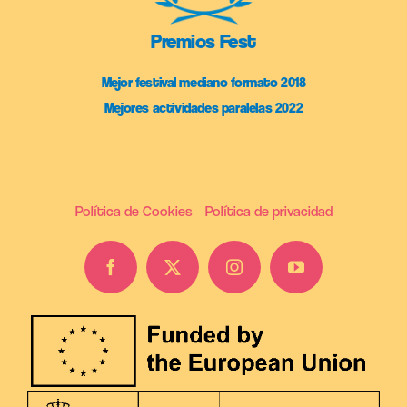
Premios Fest
Mejor festival mediano formato 2018
Mejores actividades paralelas 2022
Política de Cookies
Política de privacidad