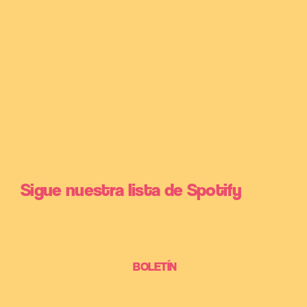
Sigue nuestra lista de Spotify
BOLETÍN