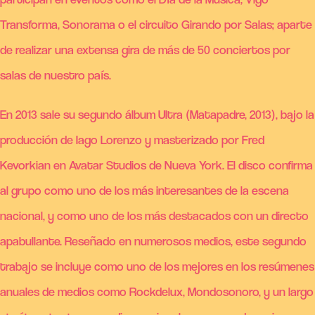
Transforma, Sonorama o el circuito Girando por Salas; aparte
de realizar una extensa gira de más de 50 conciertos por
salas de nuestro país.
En 2013 sale su segundo álbum Ultra (Matapadre, 2013), bajo la
producción de Iago Lorenzo y masterizado por Fred
Kevorkian en Avatar Studios de Nueva York. El disco confirma
al grupo como uno de los más interesantes de la escena
nacional, y como uno de los más destacados con un directo
apabullante. Reseñado en numerosos medios, este segundo
trabajo se incluye como uno de los mejores en los resúmenes
anuales de medios como Rockdelux, Mondosonoro, y un largo