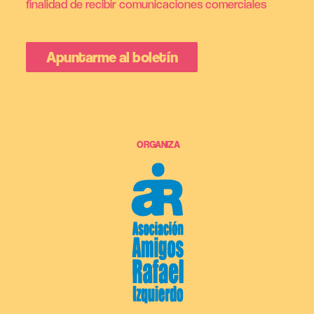
finalidad de recibir comunicaciones comerciales
ORGANIZA