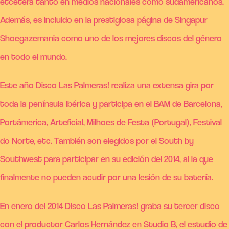
etcétera tanto en medios nacionales como sudamericanos.
Además, es incluido en la prestigiosa página de Singapur
Shoegazemania como uno de los mejores discos del género
en todo el mundo.
Este año Disco Las Palmeras! realiza una extensa gira por
toda la península ibérica y participa en el BAM de Barcelona,
Portámerica, Arteficial, Milhoes de Festa (Portugal), Festival
do Norte, etc. También son elegidos por el South by
Southwest para participar en su edición del 2014, al la que
finalmente no pueden acudir por una lesión de su batería.
En enero del 2014 Disco Las Palmeras! graba su tercer disco
con el productor Carlos Hernández en Studio B, el estudio de