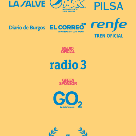
MEDIO
OFICIAL
GREEN
SPONSOR