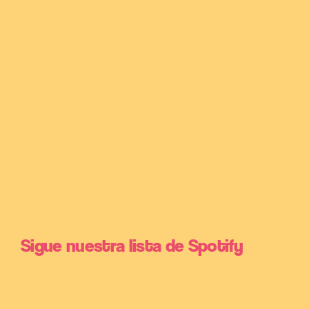
Sigue nuestra lista de Spotify