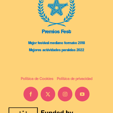
Premios Fest
Mejor festival mediano formato 2018
Mejores actividades paralelas 2022
Política de Cookies
Política de privacidad