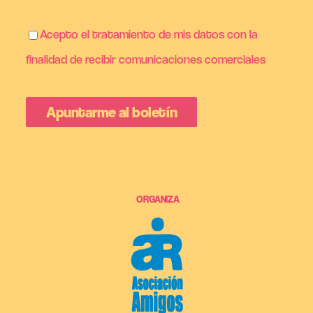
Acepto el tratamiento de mis datos con la
finalidad de recibir comunicaciones comerciales
ORGANIZA