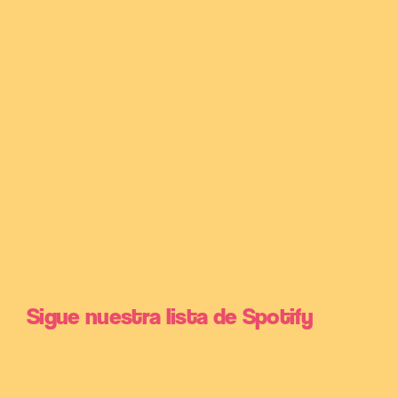
Sigue nuestra lista de Spotify