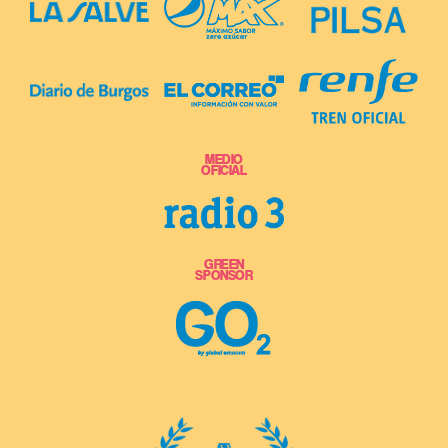
MEDIO
OFICIAL
GREEN
SPONSOR