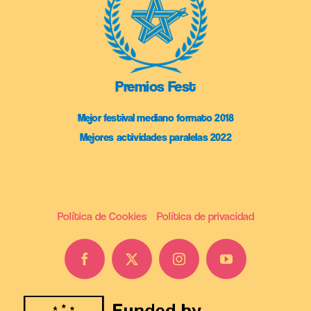
Premios Fest
Mejor festival mediano formato 2018
Mejores actividades paralelas 2022
Política de Cookies
Política de privacidad