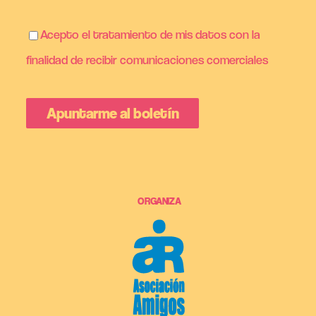
Acepto el tratamiento de mis datos con la
finalidad de recibir comunicaciones comerciales
ORGANIZA