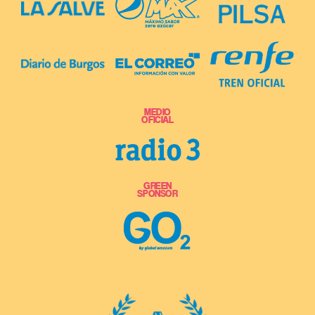
MEDIO
OFICIAL
GREEN
SPONSOR