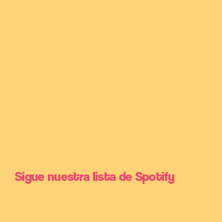
Sigue nuestra lista de Spotify