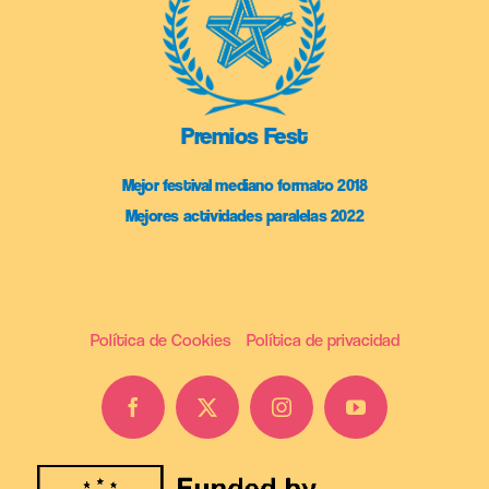
Premios Fest
Mejor festival mediano formato 2018
Mejores actividades paralelas 2022
Política de Cookies
Política de privacidad