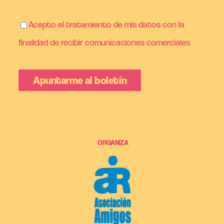
Acepto el tratamiento de mis datos con la
finalidad de recibir comunicaciones comerciales
ORGANIZA