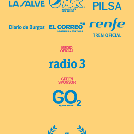
MEDIO
OFICIAL
GREEN
SPONSOR