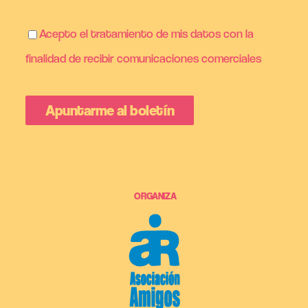
Acepto el tratamiento de mis datos con la
finalidad de recibir comunicaciones comerciales
ORGANIZA