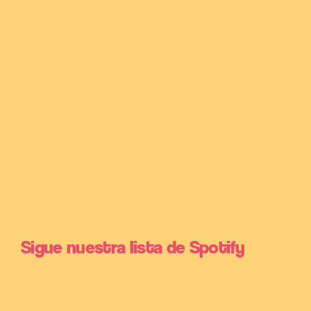
Sigue nuestra lista de Spotify