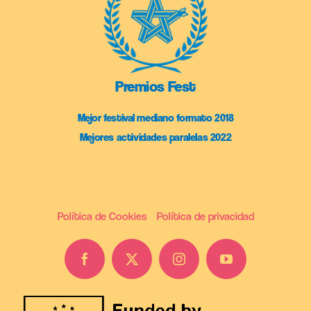
Premios Fest
Mejor festival mediano formato 2018
Mejores actividades paralelas 2022
Política de Cookies
Política de privacidad