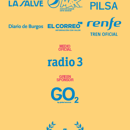
MEDIO
OFICIAL
GREEN
SPONSOR