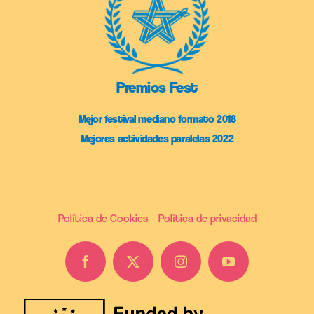
Premios Fest
Mejor festival mediano formato 2018
Mejores actividades paralelas 2022
Política de Cookies
Política de privacidad