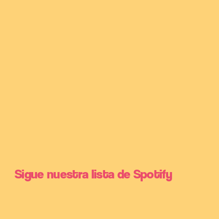
Sigue nuestra lista de Spotify