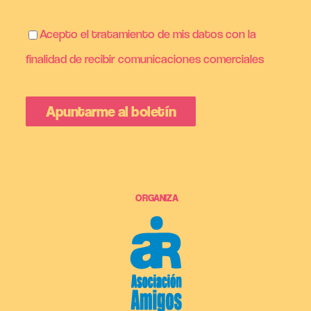
Acepto el tratamiento de mis datos con la
finalidad de recibir comunicaciones comerciales
ORGANIZA