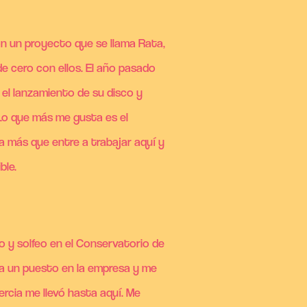
n un proyecto que se llama Rata,
 cero con ellos. El año pasado
 el lanzamiento de su disco y
 Lo que más me gusta es el
a más que entre a trabajar aquí y
ble.
o y solfeo en el Conservatorio de
ía un puesto en la empresa y me
rcia me llevó hasta aquí. Me