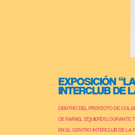
EXPOSICIÓN “LA
INTERCLUB DE 
DENTRO DEL PROYECTO DE COLAB
DE RAFAEL IZQUIERDO, DURANTE T
EN EL CENTRO INTERCLUB DE LA 