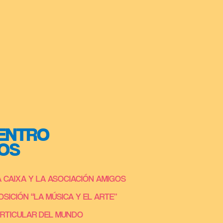
CENTRO
GOS
 CAIXA Y LA ASOCIACIÓN AMIGOS
SICIÓN “LA MÚSICA Y EL ARTE”
PARTICULAR DEL MUNDO