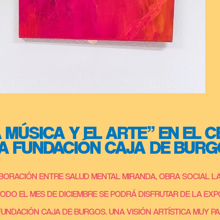
 MÚSICA Y EL ARTE” EN EL 
LA FUNDACIÓN CAJA DE BUR
ORACIÓN ENTRE SALUD MENTAL MIRANDA, OBRA SOCIAL LA
ODO EL MES DE DICIEMBRE SE PODRÁ DISFRUTAR DE LA EXPO
FUNDACIÓN CAJA DE BURGOS. UNA VISIÓN ARTÍSTICA MUY 