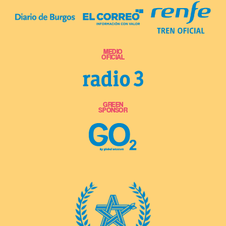
MEDIO
OFICIAL
GREEN
SPONSOR