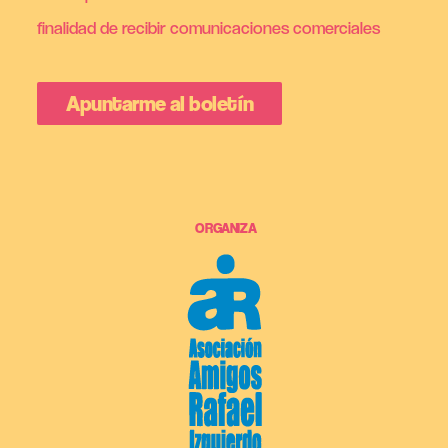
finalidad de recibir comunicaciones comerciales
ORGANIZA