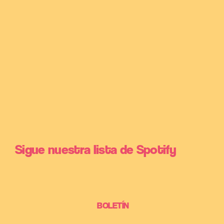
Sigue nuestra lista de Spotify
BOLETÍN