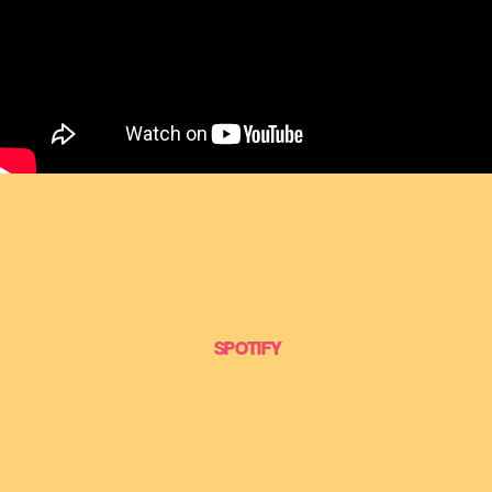
SPOTIFY