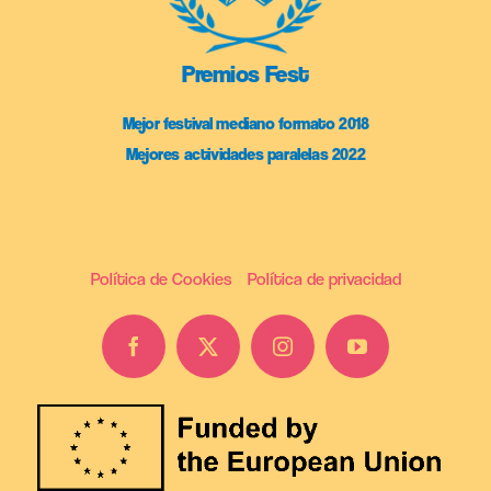
Premios Fest
Mejor festival mediano formato 2018
Mejores actividades paralelas 2022
Política de Cookies
Política de privacidad