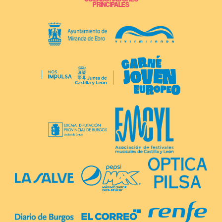
PRINCIPALES