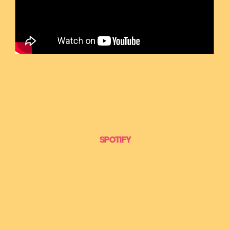
SPOTIFY