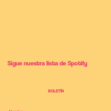
Sigue nuestra lista de Spotify
BOLETÍN