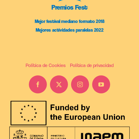
Premios Fest
Mejor festival mediano formato 2018
Mejores actividades paralelas 2022
Política de Cookies
Política de privacidad