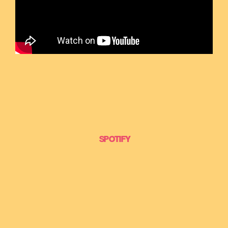
SPOTIFY