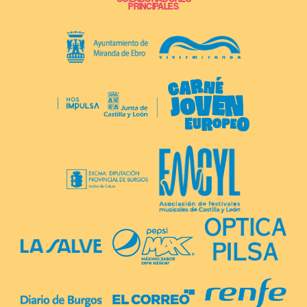
PRINCIPALES