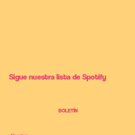
Sigue nuestra lista de Spotify
BOLETÍN