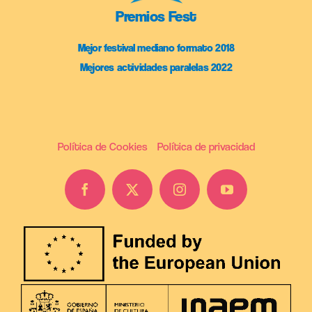
Premios Fest
Mejor festival mediano formato 2018
Mejores actividades paralelas 2022
Política de Cookies
Política de privacidad