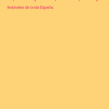
festivales de toda España.