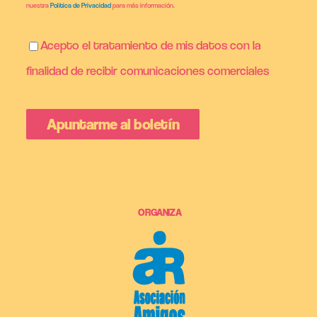
nuestra
Política de Privacidad
para más información.
Acepto el tratamiento de mis datos con la
finalidad de recibir comunicaciones comerciales
ORGANIZA