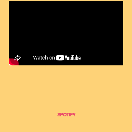
SPOTIFY