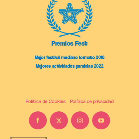
Premios Fest
Mejor festival mediano formato 2018
Mejores actividades paralelas 2022
Política de Cookies
Política de privacidad