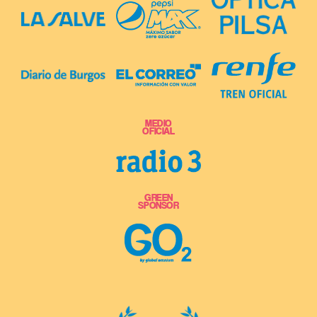
MEDIO
OFICIAL
GREEN
SPONSOR