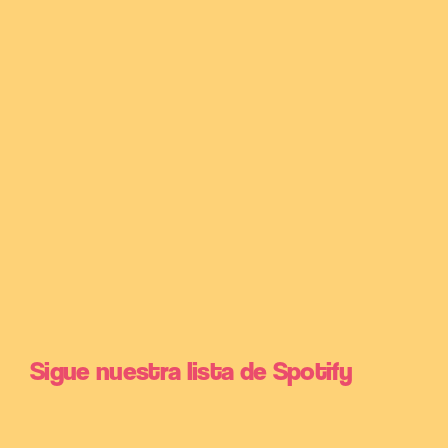
Sigue nuestra lista de Spotify