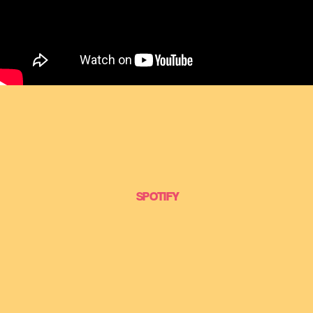
SPOTIFY