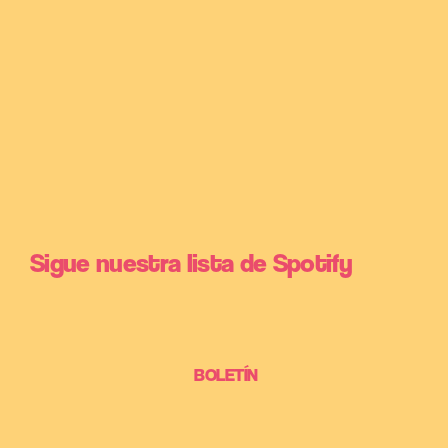
Sigue nuestra lista de Spotify
BOLETÍN