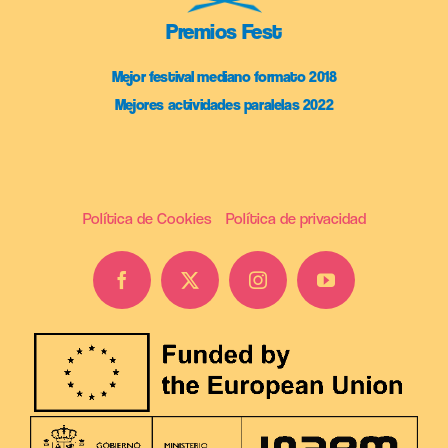
Premios Fest
Mejor festival mediano formato 2018
Mejores actividades paralelas 2022
Política de Cookies
Política de privacidad