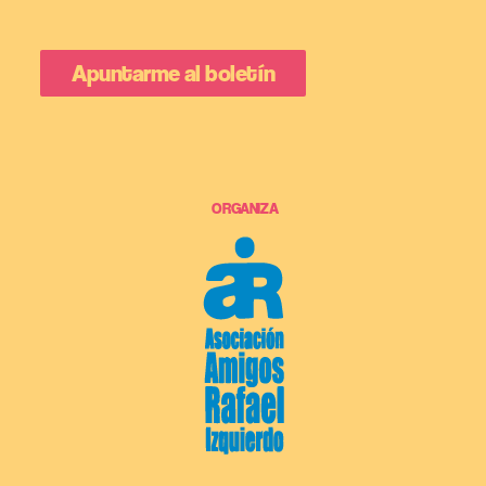
ORGANIZA