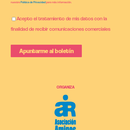
nuestra
Política de Privacidad
para más información.
Acepto el tratamiento de mis datos con la
finalidad de recibir comunicaciones comerciales
ORGANIZA