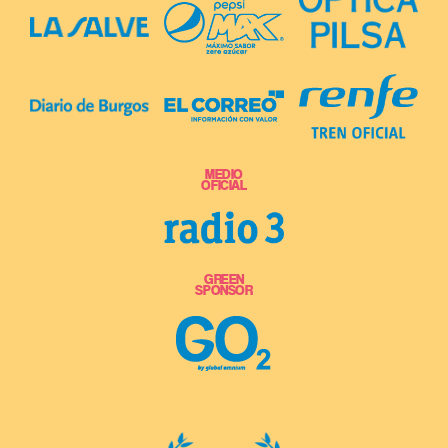
MEDIO
OFICIAL
GREEN
SPONSOR