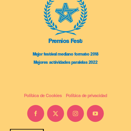
Premios Fest
Mejor festival mediano formato 2018
Mejores actividades paralelas 2022
Política de Cookies
Política de privacidad