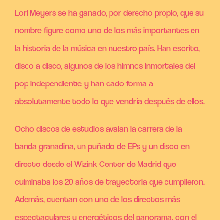
Lori Meyers se ha ganado, por derecho propio, que su
nombre figure como uno de los más importantes en
la historia de la música en nuestro país. Han escrito,
disco a disco, algunos de los himnos inmortales del
pop independiente, y han dado forma a
absolutamente todo lo que vendría después de ellos.
Ocho discos de estudios avalan la carrera de la
banda granadina, un puñado de EPs y un disco en
directo desde el Wizink Center de Madrid que
culminaba los 20 años de trayectoria que cumplieron.
Además, cuentan con uno de los directos más
espectaculares y energéticos del panorama, con el