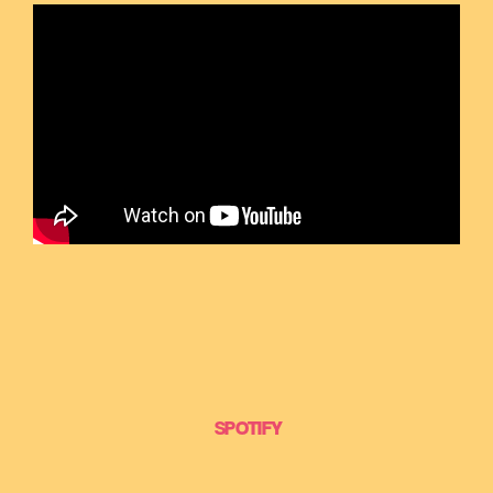
SPOTIFY