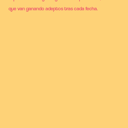
que van ganando adeptos tras cada fecha.