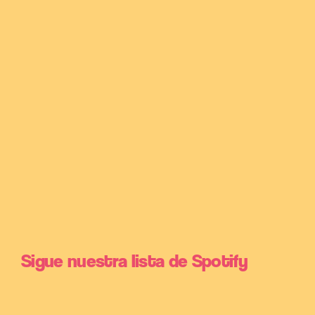
Sigue nuestra lista de Spotify