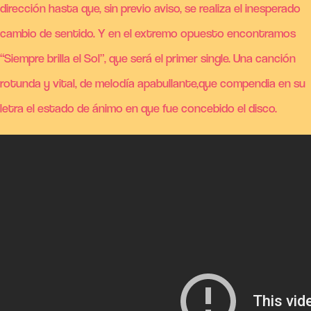
dirección hasta que, sin previo aviso, se realiza el inesperado
cambio de sentido. Y en el extremo opuesto encontramos
“Siempre brilla el Sol”, que será el primer single. Una canción
rotunda y vital, de melodía apabullante,que compendia en su
letra el estado de ánimo en que fue concebido el disco.