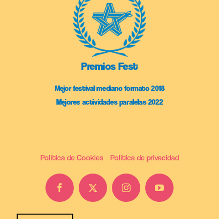
Premios Fest
Mejor festival mediano formato 2018
Mejores actividades paralelas 2022
Política de Cookies
Política de privacidad