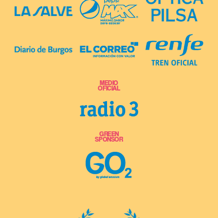
MEDIO
OFICIAL
GREEN
SPONSOR