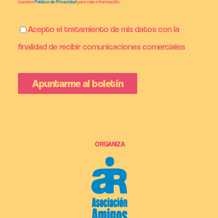
nuestra
Política de Privacidad
para más información.
Acepto el tratamiento de mis datos con la
finalidad de recibir comunicaciones comerciales
ORGANIZA