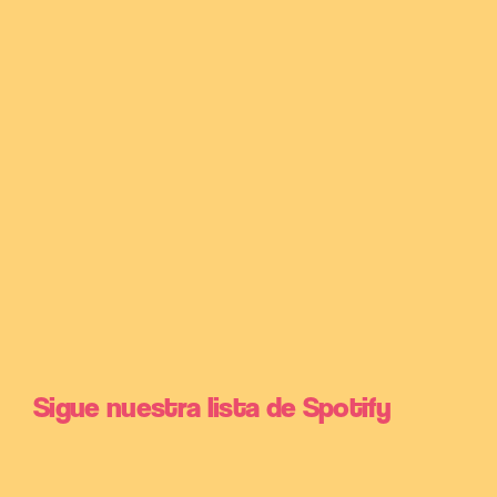
Sigue nuestra lista de Spotify