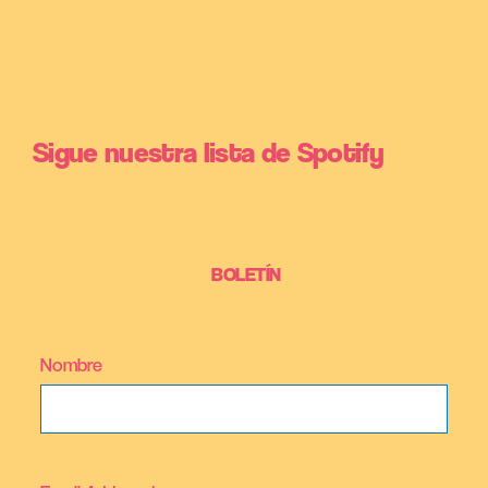
Sigue nuestra lista de Spotify
BOLETÍN
Nombre