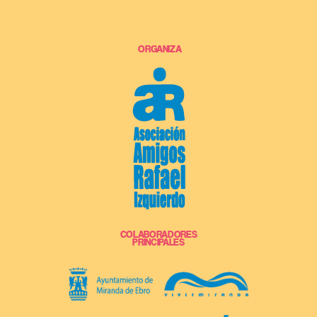
ORGANIZA
COLABORADORES
PRINCIPALES