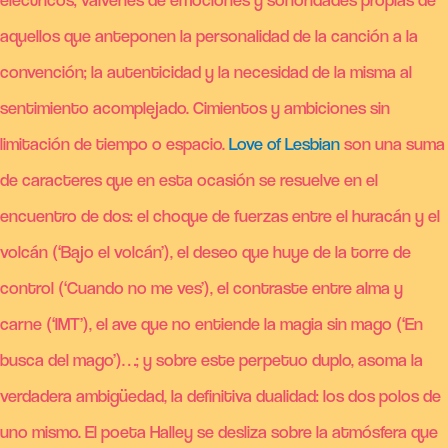
aquellos que anteponen la personalidad de la canción a la
convención; la autenticidad y la necesidad de la misma al
sentimiento acomplejado. Cimientos y ambiciones sin
limitación de tiempo o espacio.
Love of Lesbian
son una suma
de caracteres que en esta ocasión se resuelve en el
encuentro de dos: el choque de fuerzas entre el huracán y el
volcán (‘Bajo el volcán’), el deseo que huye de la torre de
control (‘Cuando no me ves’), el contraste entre alma y
carne (‘IMT’), el ave que no entiende la magia sin mago (‘En
busca del mago’)…; y sobre este perpetuo duplo, asoma la
verdadera ambigüedad, la definitiva dualidad: los dos polos de
uno mismo. El poeta Halley se desliza sobre la atmósfera que