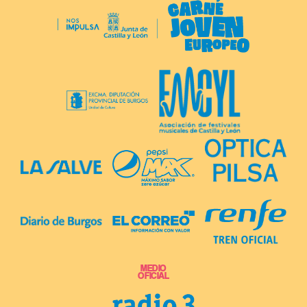
MEDIO
OFICIAL