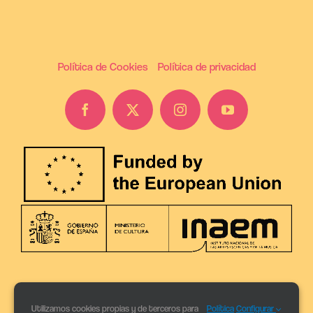
Política de Cookies
Política de privacidad
Utilizamos cookies propias y de terceros para
Política
Configurar