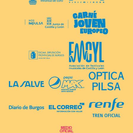
MEDIO
OFICIAL