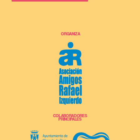
ORGANIZA
COLABORADORES
PRINCIPALES