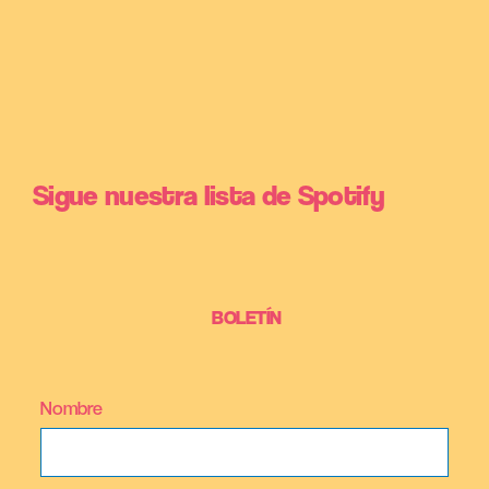
Sigue nuestra lista de Spotify
BOLETÍN
Nombre