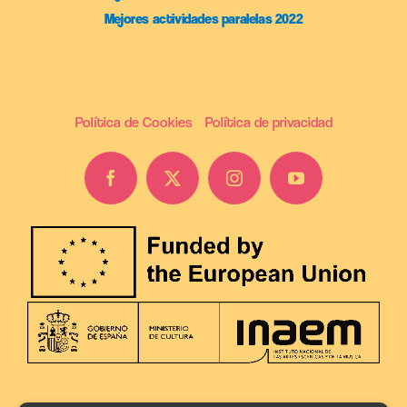
Mejores actividades paralelas 2022
Política de Cookies
Política de privacidad