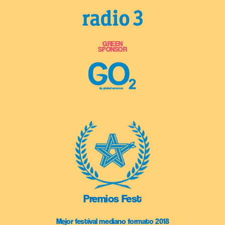
GREEN
SPONSOR
Premios Fest
Mejor festival mediano formato 2018