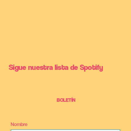
Sigue nuestra lista de Spotify
BOLETÍN
Nombre