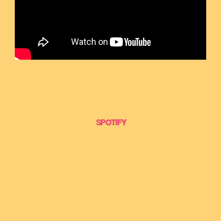
SPOTIFY