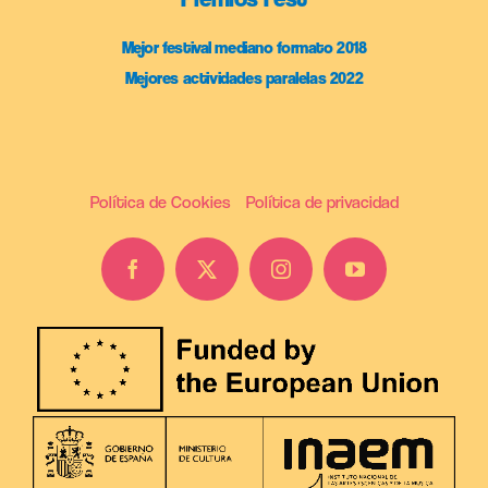
Mejor festival mediano formato 2018
Mejores actividades paralelas 2022
Política de Cookies
Política de privacidad