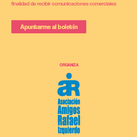
finalidad de recibir comunicaciones comerciales
ORGANIZA