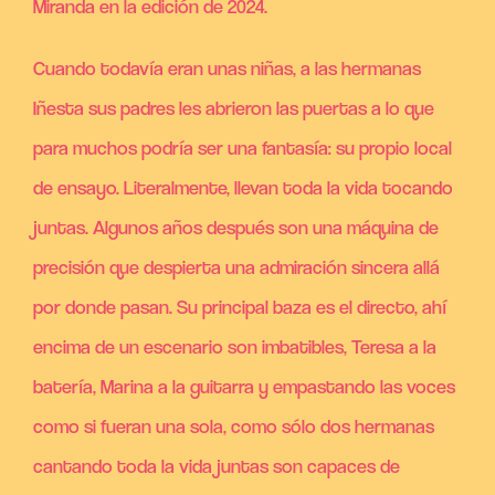
Miranda en la edición de 2024.
Cuando todavía eran unas niñas, a las hermanas
Iñesta sus padres les abrieron las puertas a lo que
para muchos podría ser una fantasía: su propio local
de ensayo. Literalmente, llevan toda la vida tocando
juntas. Algunos años después son una máquina de
precisión que despierta una admiración sincera allá
por donde pasan. Su principal baza es el directo, ahí
encima de un escenario son imbatibles, Teresa a la
batería, Marina a la guitarra y empastando las voces
como si fueran una sola, como sólo dos hermanas
cantando toda la vida juntas son capaces de