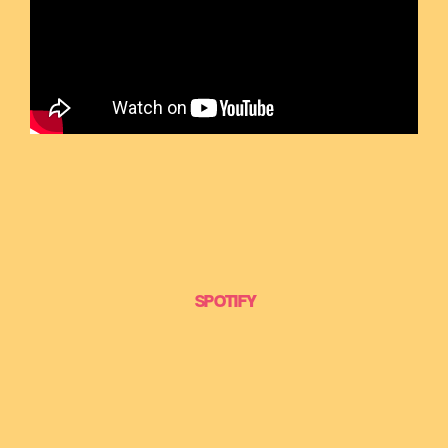
SPOTIFY