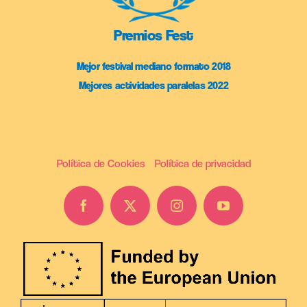
Premios Fest
Mejor festival mediano formato 2018
Mejores actividades paralelas 2022
Política de Cookies
Política de privacidad