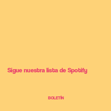
Sigue nuestra lista de Spotify
BOLETÍN