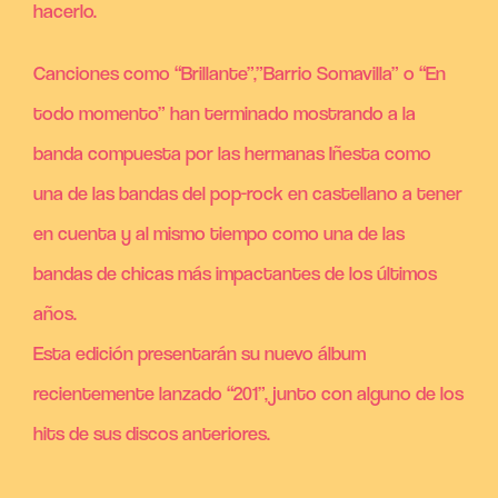
hacerlo.
Canciones como “Brillante”,”Barrio Somavilla” o “En
todo momento” han terminado mostrando a la
banda compuesta por las hermanas Iñesta como
una de las bandas del pop-rock en castellano a tener
en cuenta y al mismo tiempo como una de las
bandas de chicas más impactantes de los últimos
años.
Esta edición presentarán su nuevo álbum
recientemente lanzado “201”, junto con alguno de los
hits de sus discos anteriores.