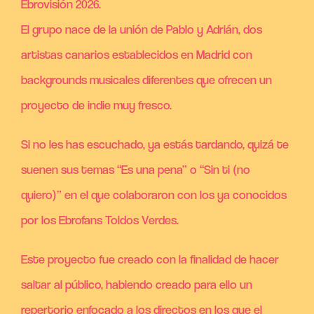
Ebrovisión 2026.
El grupo nace de la unión de Pablo y Adrián, dos
artistas canarios establecidos en Madrid con
backgrounds musicales diferentes que ofrecen un
proyecto de indie muy fresco.
Si no les has escuchado, ya estás tardando, quizá te
suenen sus temas “Es una pena” o “Sin ti (no
quiero)” en el que colaboraron con los ya conocidos
por los Ebrofans Toldos Verdes.
Este proyecto fue creado con la finalidad de hacer
saltar al público, habiendo creado para ello un
repertorio enfocado a los directos en los que el