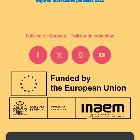
Mejores actividades paralelas 2022
Política de Cookies
Política de privacidad