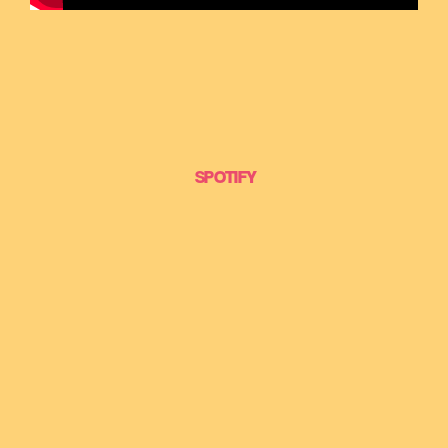
SPOTIFY