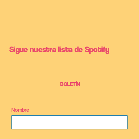
Sigue nuestra lista de Spotify
BOLETÍN
Nombre