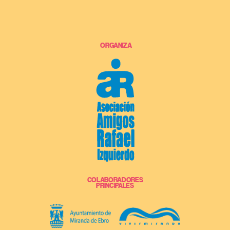
ORGANIZA
COLABORADORES
PRINCIPALES