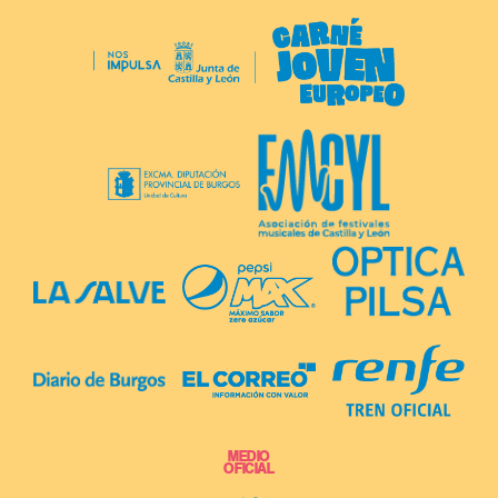
MEDIO
OFICIAL