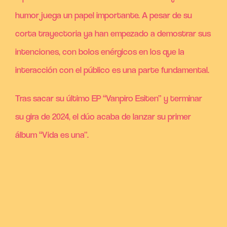
humor juega un papel importante. A pesar de su
corta trayectoria ya han empezado a demostrar sus
intenciones, con bolos enérgicos en los que la
interacción con el público es una parte fundamental.
Tras sacar su último EP “Vanpiro Esiten” y terminar
su gira de 2024, el dúo acaba de lanzar su primer
álbum “Vida es una”.