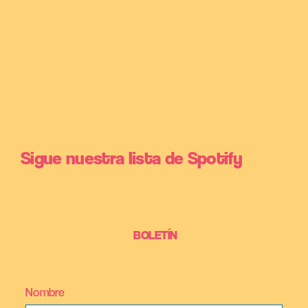
Sigue nuestra lista de Spotify
BOLETÍN
Nombre