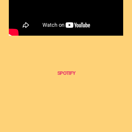
SPOTIFY