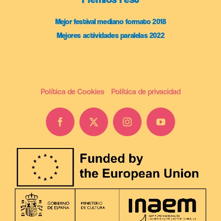
Mejor festival mediano formato 2018
Mejores actividades paralelas 2022
Política de Cookies
Política de privacidad