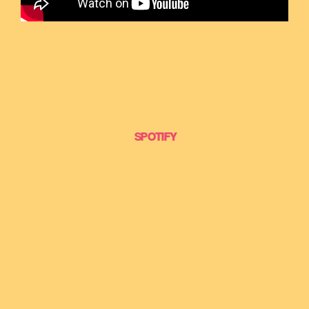
SPOTIFY