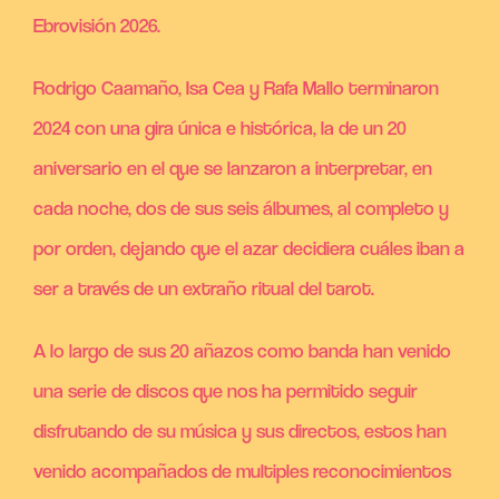
Ebrovisión 2026.
Rodrigo Caamaño, Isa Cea y Rafa Mallo terminaron
2024 con una gira única e histórica, la de un 20
aniversario en el que se lanzaron a interpretar, en
cada noche, dos de sus seis álbumes, al completo y
por orden, dejando que el azar decidiera cuáles iban a
ser a través de un extraño ritual del tarot.
A lo largo de sus 20 añazos como banda han venido
una serie de discos que nos ha permitido seguir
disfrutando de su música y sus directos, estos han
venido acompañados de multiples reconocimientos