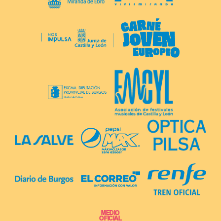
MEDIO
OFICIAL