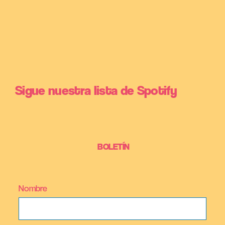
Sigue nuestra lista de Spotify
BOLETÍN
Nombre