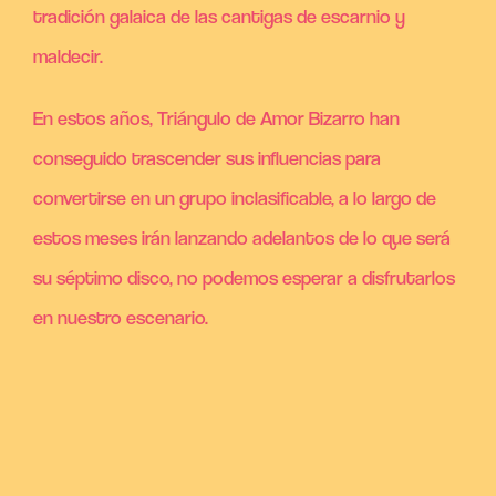
tradición galaica de las cantigas de escarnio y
maldecir.
En estos años, Triángulo de Amor Bizarro han
conseguido trascender sus influencias para
convertirse en un grupo inclasificable, a lo largo de
estos meses irán lanzando adelantos de lo que será
su séptimo disco, no podemos esperar a disfrutarlos
en nuestro escenario.