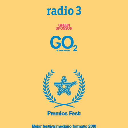
GREEN
SPONSOR
Premios Fest
Mejor festival mediano formato 2018