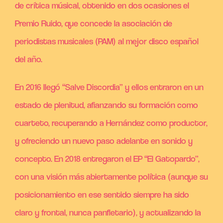
de crítica músical, obtenido en dos ocasiones el
Premio Ruido, que concede la asociación de
periodistas musicales (PAM) al mejor disco español
del año.
En 2016 llegó “Salve Discordia” y ellos entraron en un
estado de plenitud, afianzando su formación como
cuarteto, recuperando a Hernández como productor,
y ofreciendo un nuevo paso adelante en sonido y
concepto. En 2018 entregaron el EP “El Gatopardo”,
con una visión más abiertamente política (aunque su
posicionamiento en ese sentido siempre ha sido
claro y frontal, nunca panfletario), y actualizando la