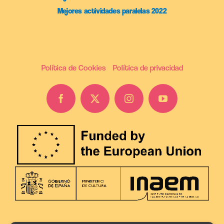
Mejores actividades paralelas 2022
Política de Cookies
Política de privacidad