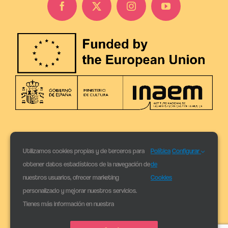
Utilizamos cookies propias y de terceros para
Política
Configurar
obtener datos estadísticos de la navegación de
de
nuestros usuarios, ofrecer marketing
Cookies
personalizado y mejorar nuestros servicios.
Tienes más información en nuestra