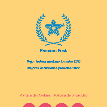
Premios Fest
Mejor festival mediano formato 2018
Mejores actividades paralelas 2022
Política de Cookies
Política de privacidad