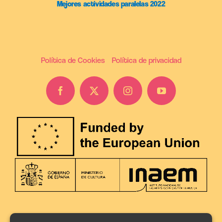
Mejores actividades paralelas 2022
Política de Cookies
Política de privacidad