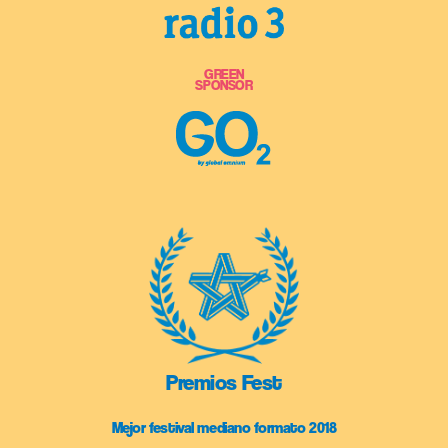
GREEN
SPONSOR
Premios Fest
Mejor festival mediano formato 2018