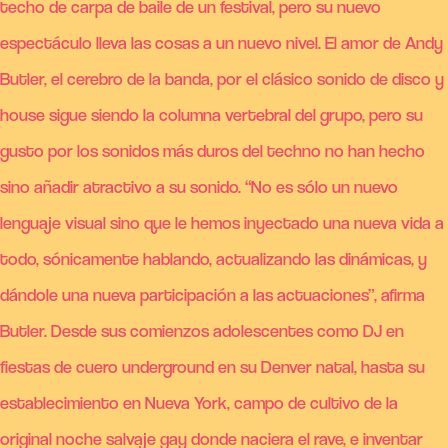
techo de carpa de baile de un festival, pero su nuevo
espectáculo lleva las cosas a un nuevo nivel. El amor de Andy
Butler, el cerebro de la banda, por el clásico sonido de disco y
house sigue siendo la columna vertebral del grupo, pero su
gusto por los sonidos más duros del techno no han hecho
sino añadir atractivo a su sonido. “No es sólo un nuevo
lenguaje visual sino que le hemos inyectado una nueva vida a
todo, sónicamente hablando, actualizando las dinámicas, y
dándole una nueva participación a las actuaciones”, afirma
Butler. Desde sus comienzos adolescentes como DJ en
fiestas de cuero underground en su Denver natal, hasta su
establecimiento en Nueva York, campo de cultivo de la
original noche salvaje gay donde naciera el rave, e inventar