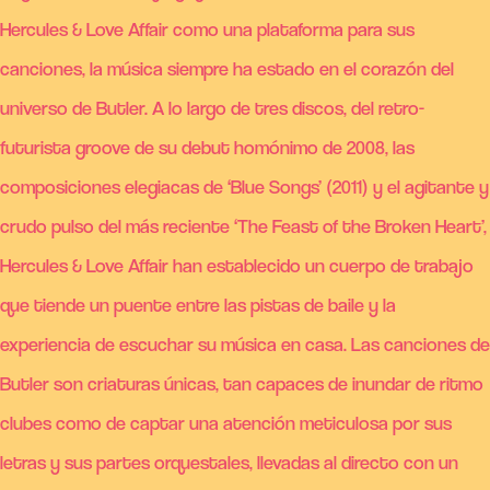
Hercules & Love Affair como una plataforma para sus
canciones, la música siempre ha estado en el corazón del
universo de Butler. A lo largo de tres discos, del retro-
futurista groove de su debut homónimo de 2008, las
composiciones elegiacas de ‘Blue Songs’ (2011) y el agitante y
crudo pulso del más reciente ‘The Feast of the Broken Heart’,
Hercules & Love Affair han establecido un cuerpo de trabajo
que tiende un puente entre las pistas de baile y la
experiencia de escuchar su música en casa. Las canciones de
Butler son criaturas únicas, tan capaces de inundar de ritmo
clubes como de captar una atención meticulosa por sus
letras y sus partes orquestales, llevadas al directo con un