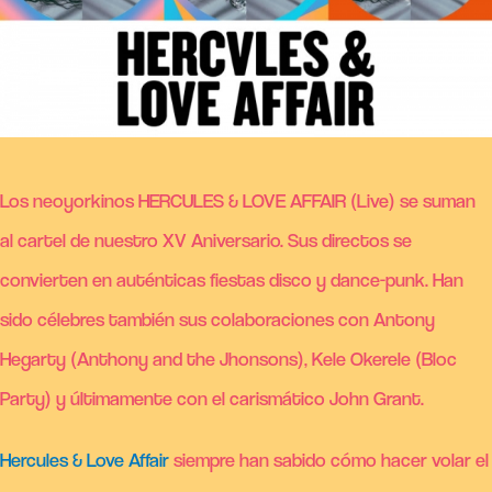
Los neoyorkinos HERCULES & LOVE AFFAIR (Live) se suman
al cartel de nuestro XV Aniversario. Sus directos se
convierten en auténticas fiestas disco y dance-punk.
Han
sido célebres también sus colaboraciones con Antony
Hegarty (Anthony and the Jhonsons), Kele Okerele (Bloc
Party) y últimamente con el carismático John Grant.
Hercules & Love Affair
siempre han sabido cómo hacer volar el