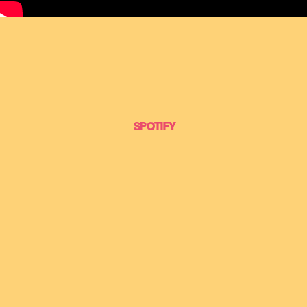
SPOTIFY