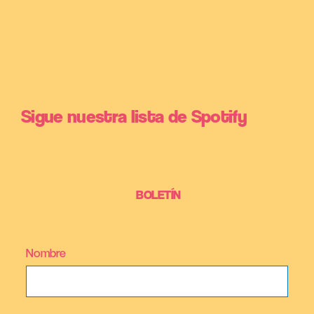
Sigue nuestra lista de Spotify
BOLETÍN
Nombre