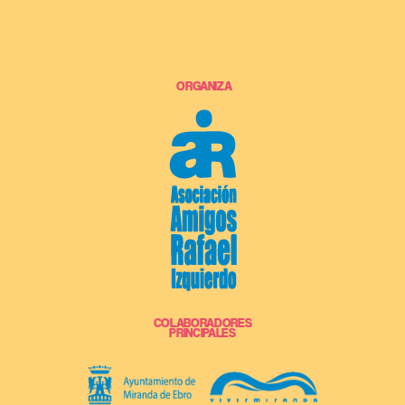
ORGANIZA
COLABORADORES
PRINCIPALES