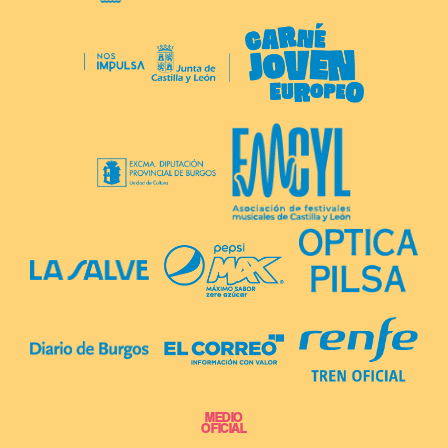
MEDIO
OFICIAL