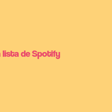
 lista de Spotify