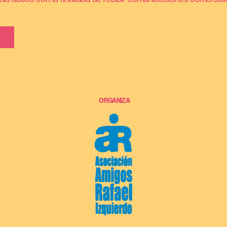
ORGANIZA