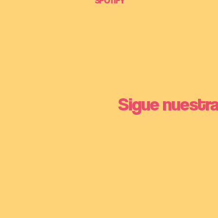
SPOTIFY
Sigue nuestra