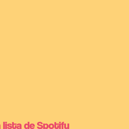
 lista de Spotify