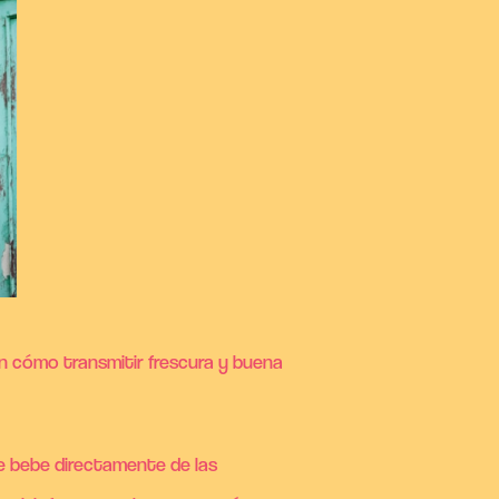
n cómo transmitir frescura y buena
ue bebe directamente de las