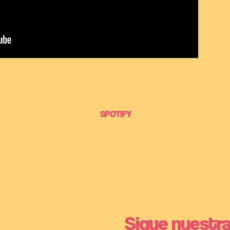
SPOTIFY
Sigue nuestra