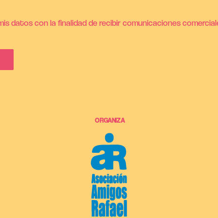
is datos con la finalidad de recibir comunicaciones comercial
ORGANIZA