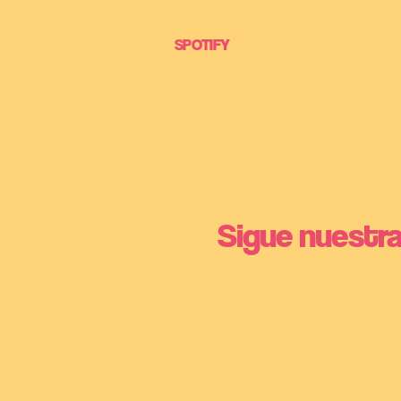
SPOTIFY
Sigue nuestra