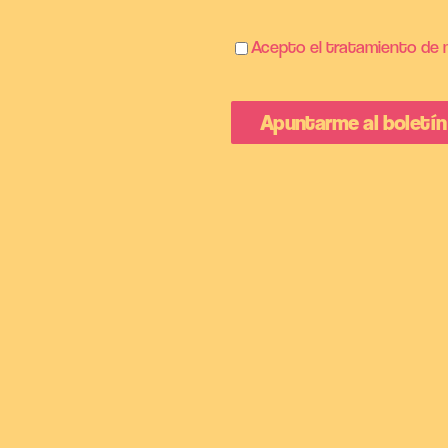
Acepto el tratamiento de m