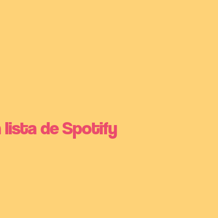
 lista de Spotify