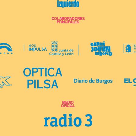
COLABORADORES
PRINCIPALES
MEDIO
OFICIAL