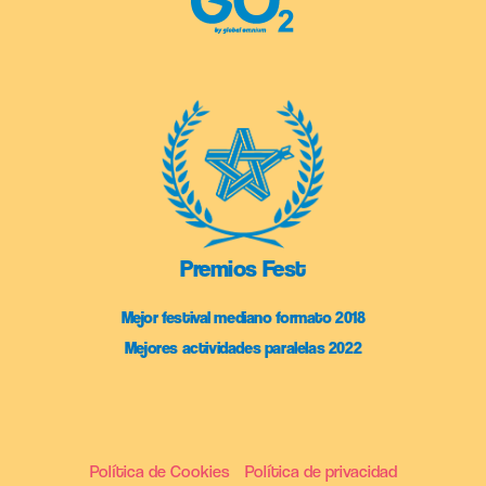
Premios Fest
Mejor festival mediano formato 2018
Mejores actividades paralelas 2022
Política de Cookies
Política de privacidad