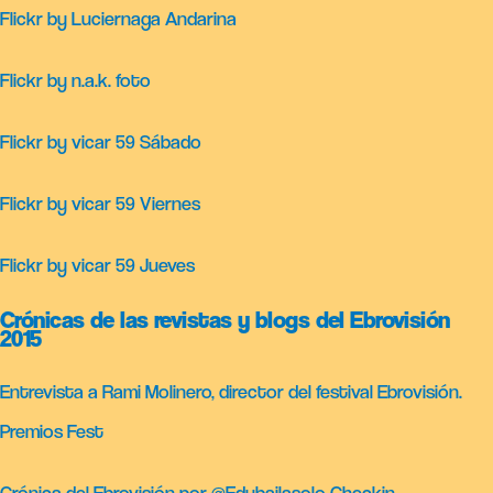
Flickr by Luciernaga Andarina
Flickr by n.a.k. foto
Flickr by vicar 59 Sábado
Flickr by vicar 59 Viernes
Flickr by vicar 59 Jueves
Crónicas de las revistas y blogs del Ebrovisión
2015
Entrevista a Rami Molinero, director del festival Ebrovisión.
Premios Fest
Crónica del Ebrovisión por @Edubailasolo Checkin