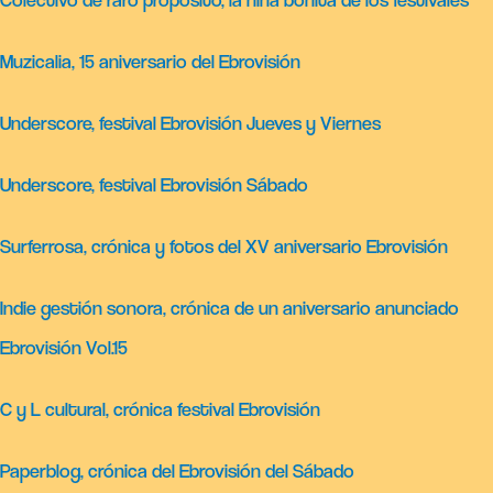
Muzicalia, 15 aniversario del Ebrovisión
Underscore, festival Ebrovisión Jueves y Viernes
Underscore, festival Ebrovisión Sábado
Surferrosa, crónica y fotos del XV aniversario Ebrovisión
Indie gestión sonora, crónica de un aniversario anunciado
Ebrovisión Vol.15
C y L cultural, crónica festival Ebrovisión
Paperblog, crónica del Ebrovisión del Sábado