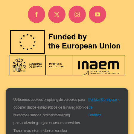
Utilizamos cookies propias y de terceros para
Política
Configurar
obtener datos estadísticos de la navegación de
de
nuestros usuarios, ofrecer marketing
Cookies
personalizado y mejorar nuestros servicios.
Tienes más información en nuestra