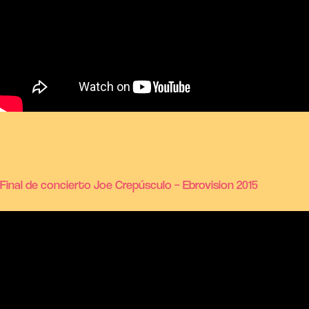
Final de concierto Joe Crepúsculo – Ebrovision 2015