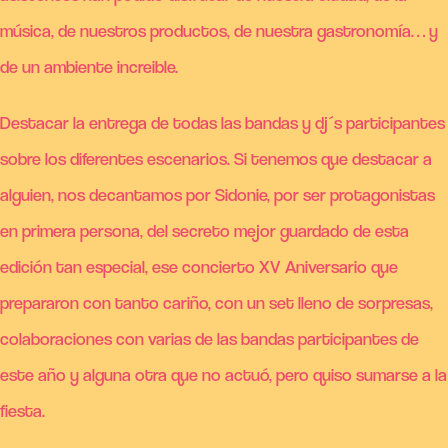
música, de nuestros productos, de nuestra gastronomía… y
de un ambiente increible.
Destacar la entrega de todas las bandas y dj´s participantes
sobre los diferentes escenarios. Si tenemos que destacar a
alguien, nos decantamos por Sidonie, por ser protagonistas
en primera persona, del secreto mejor guardado de esta
edición tan especial, ese concierto XV Aniversario que
prepararon con tanto cariño, con un set lleno de sorpresas,
colaboraciones con varias de las bandas participantes de
este año y alguna otra que no actuó, pero quiso sumarse a la
fiesta.