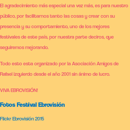
El agradecimiento más especial una vez más, es para nuestro
público, por facilitarnos tanto las cosas y crear con su
presencia y su comportamiento, uno de los mejores
festivales de este país, por nuestra parte deciros, que
seguiremos mejorando.
Todo esto esta organizado por la Asociación Amigos de
Rafael izquierdo desde el año 2001 sin ánimo de lucro.
VIVA EBROVISIÓN!
Fotos Festival Ebrovisión
Flickr Ebrovisión 2015