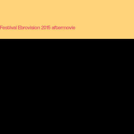
Festival Ebrovision 2015 aftermovie