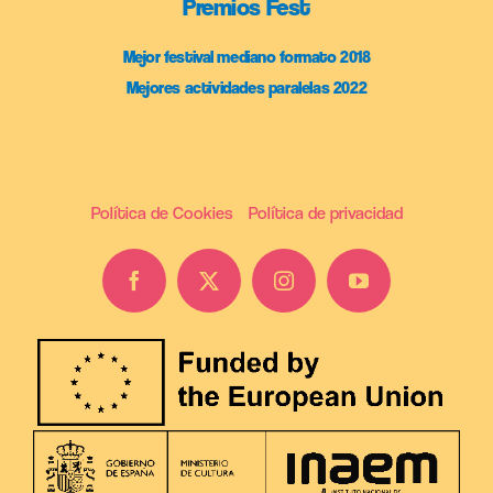
Premios Fest
Mejor festival mediano formato 2018
Mejores actividades paralelas 2022
Política de Cookies
Política de privacidad