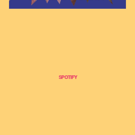
SPOTIFY