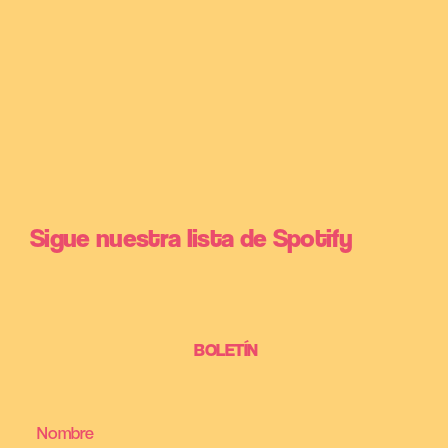
Sigue nuestra lista de Spotify
BOLETÍN
Nombre